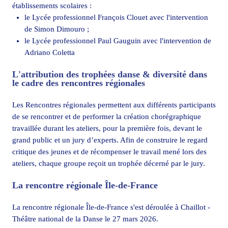
établissements scolaires :
le Lycée professionnel François Clouet avec l'intervention
de Simon Dimouro ;
le Lycée professionnel Paul Gauguin avec l'intervention de
Adriano Coletta
L'attribution des trophées danse & diversité dans
le cadre des rencontres régionales
Les Rencontres régionales permettent aux différents participants
de se rencontrer et de performer la création chorégraphique
travaillée durant les ateliers, pour la première fois, devant le
grand public et un jury d’experts. Afin de construire le regard
critique des jeunes et de récompenser le travail mené lors des
ateliers, chaque groupe reçoit un trophée décerné par le jury.
La rencontre régionale Île-de-France
La rencontre régionale Île-de-France s'est déroulée à Chaillot -
Théâtre national de la Danse le 27 mars 2026.