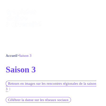
Accueil
>
Saison 3
Saison 3
Retours en images sur les rencontres régionales de la saison
3
Célébrer la danse sur les réseaux sociaux