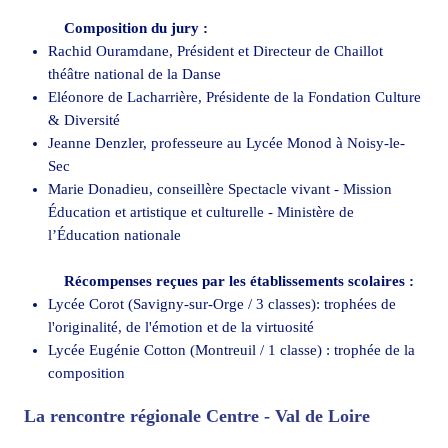
Composition du jury :
Rachid Ouramdane, Président et Directeur de Chaillot
théâtre national de la Danse
Eléonore de Lacharrière, Présidente de la Fondation Culture
& Diversité
Jeanne Denzler, professeure au Lycée Monod à Noisy-le-
Sec
Marie Donadieu, conseillère Spectacle vivant - Mission
Éducation et artistique et culturelle - Ministère de
l’Éducation nationale
Récompenses reçues par les établissements scolaires :
Lycée Corot (Savigny-sur-Orge / 3 classes): trophées de
l'originalité, de l'émotion et de la virtuosité
Lycée Eugénie Cotton (Montreuil / 1 classe) : trophée de la
composition
La rencontre régionale Centre - Val de Loire