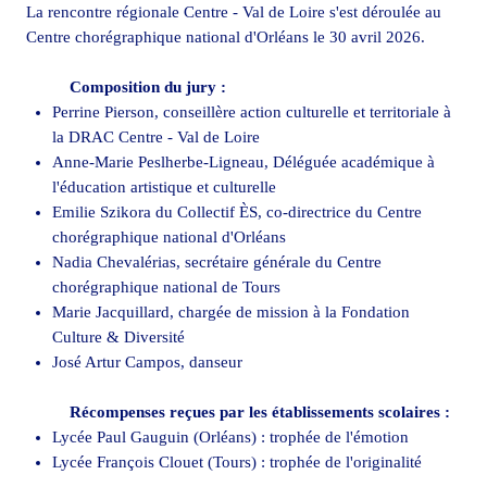
La rencontre régionale Centre - Val de Loire s'est déroulée au
Centre chorégraphique national d'Orléans le 30 avril 2026.
Composition du jury :
Perrine Pierson, conseillère action culturelle et territoriale à
la DRAC Centre - Val de Loire
Anne-Marie Peslherbe-Ligneau, Déléguée académique à
l'éducation artistique et culturelle
Emilie Szikora du Collectif ÈS, co-directrice du Centre
chorégraphique national d'Orléans
Nadia Chevalérias, secrétaire générale du Centre
chorégraphique national de Tours
Marie Jacquillard, chargée de mission à la Fondation
Culture & Diversité
José Artur Campos, danseur
Récompenses reçues par les établissements scolaires :
Lycée Paul Gauguin (Orléans) : trophée de l'émotion
Lycée François Clouet (Tours) : trophée de l'originalité